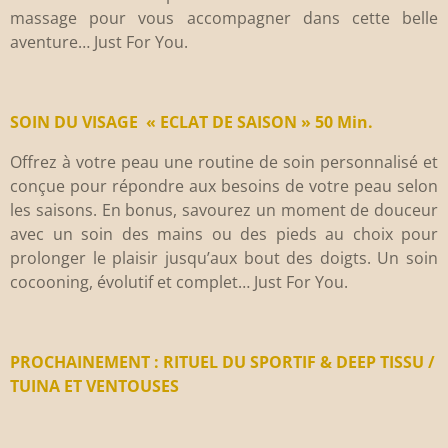
massage pour vous accompagner dans cette belle
aventure… Just For You.
SOIN DU VISAGE « ECLAT DE SAISON » 50 Min.
Offrez à votre peau une routine de soin personnalisé et
conçue pour répondre aux besoins de votre peau selon
les saisons. En bonus, savourez un moment de douceur
avec un soin des mains ou des pieds au choix pour
prolonger le plaisir jusqu’aux bout des doigts. Un soin
cocooning, évolutif et complet… Just For You.
PROCHAINEMENT : RITUEL DU SPORTIF & DEEP TISSU /
TUINA ET VENTOUSES