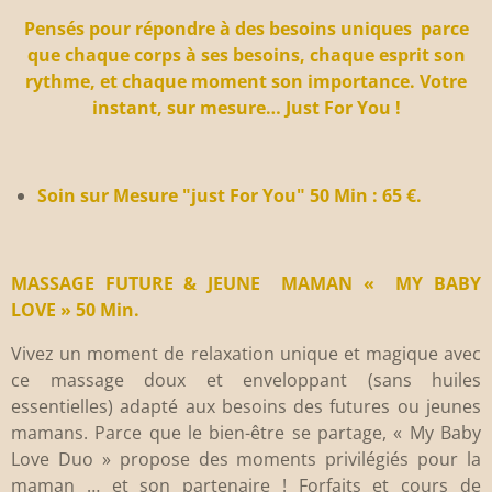
Pensés pour répondre à des besoins uniques parce
que chaque corps à ses besoins, chaque esprit son
rythme, et chaque moment son importance. Votre
instant, sur mesure… Just For You !
Soin sur Mesure "just For You" 50 Min : 65 €.
MASSAGE FUTURE & JEUNE MAMAN « MY BABY
LOVE » 50 Min.
Vivez un moment de relaxation unique et magique avec
ce massage doux et enveloppant (sans huiles
essentielles) adapté aux besoins des futures ou jeunes
mamans. Parce que le bien-être se partage, « My Baby
Love Duo » propose des moments privilégiés pour la
maman … et son partenaire ! Forfaits et cours de