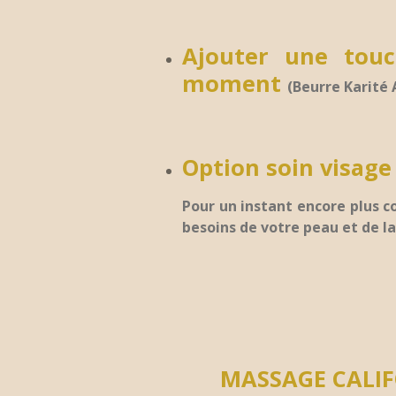
Ajouter une tou
moment
(Beurre Karité
Option soin visage 
Pour un instant encore plus 
besoins de votre peau et de l
MASSAGE CALIF