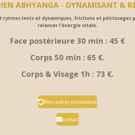
IEN ABHYANGA - DYNAMISANT & RE
ytmes lents et dynamiques, frictions et pétrissages po
relancer l'énergie vitale.
Face postérieure 30 min : 45 €
Corps 50 min : 65 €.
Corps & Visage 1h : 73 €.
Mes autres prestations
contact