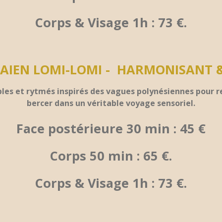
Corps & Visage 1h : 73 €.
IEN LOMI-LOMI - HARMONISANT 
 et rytmés inspirés des vagues polynésiennes pour relâ
bercer dans un véritable voyage sensoriel.
Face postérieure 30 min : 45 €
Corps 50 min : 65 €.
Corps & Visage 1h : 73 €.