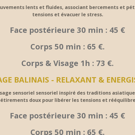
ements lents et fluides, associant bercements et pétr
tensions et évacuer le stress.
Face postérieure 30 min : 45 €
Corps 50 min : 65 €.
Corps & Visage 1h : 73 €.
GE BALINAIS - RELAXANT & ENERGI
sage sensoriel sensoriel inspiré des traditions asiatiq
 étirements doux pour libérer les tensions et rééquilibrer 
Face postérieure 30 min : 45 €
Corps 50 min : 65 €.