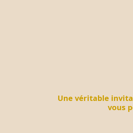
Une véritable invit
vous p