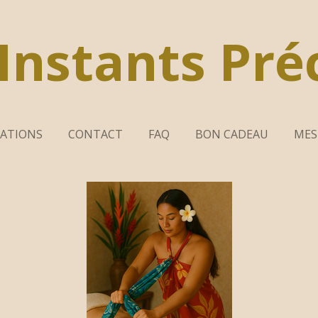
Instants Pré
TATIONS
CONTACT
FAQ
BON CADEAU
MES