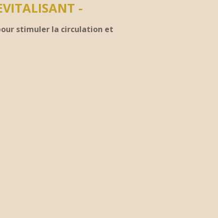
VITALISANT -
ur stimuler la circulation et