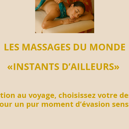
LES MASSAGES DU MONDE
«INSTANTS D’AILLEURS»
ation au voyage, choisissez votre de
our un pur moment d’évasion senso