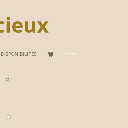
cieux
 DISPONIBILITÉS